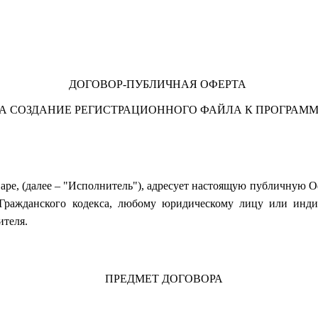
ДОГОВОР-ПУБЛИЧНАЯ ОФЕРТА
А СОЗДАНИЕ РЕГИСТРАЦИОННОГО ФАЙЛА
К ПРОГРАМ
е, (далее – "Исполнитель"), адресует настоящую публичную Оф
4 Гражданского кодекса, любому юридическому лицу или инди
ителя.
ПРЕДМЕТ ДОГОВОРА