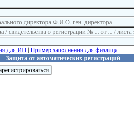
ия для ИП
|
Пример заполнения для физлица
Защита от автоматических регистраций