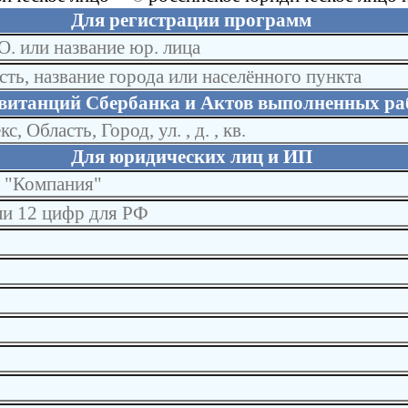
Для регистрации программ
витанций Сбербанка и Актов выполненных ра
Для юридических лиц и ИП