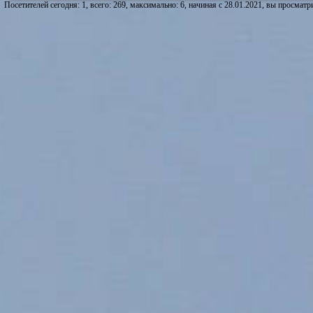
Посетителей сегодня: 1, всего: 269, максимально: 6, начиная с 28.01.2021, вы просматри